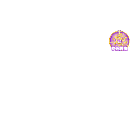
来自各方玩家的评价“弹”了出来
每条评论都对应一份信任，覆盖平台各个维度的真实体验。
【更新快】
每场比赛的进度、比分、数据都能及时同步，易倍网页版
确实在这方面很可靠。
【系统稳】
用了快两年，几乎没遇到系统崩溃或加载失败的情况，后台
做得稳才有信心继续用。