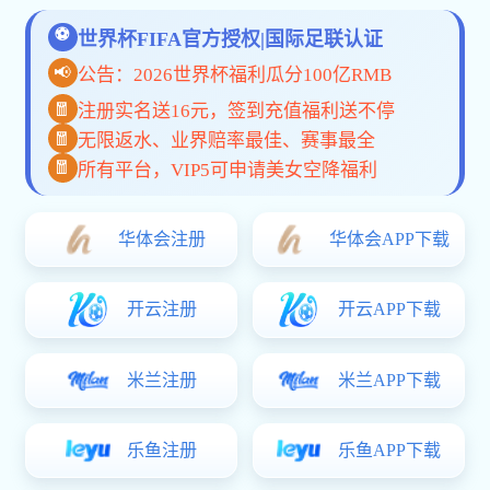
关于我们
易倍网页版 是面向全球体育爱好者的综合服务平台，致力于打造
一个集数据服务、赛事直播与移动体验于一体的专业生态系统。
团队成员拥有丰富的行业背景，平台以稳定性与高可用性著称，
持续为用户提供高质量内容与技术保障。
平台安全稳定
架构采用多节点部署与智能容错机制，全面提升易倍网
页版-易倍(中国)的访问速度与数据完整性，支持多设备
并发操作。
全球化运营体系
支持多语言界面及本地支付系统，服务覆盖东南亚、欧
美等区域，打造更贴近用户需求的本地化体验。
7x24小时服务支持