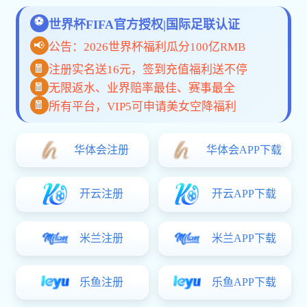
加斯佩里尼坚定信心争取直接晋级
附加赛也无惧挑战
2026-05-23 02:29
63 次阅读