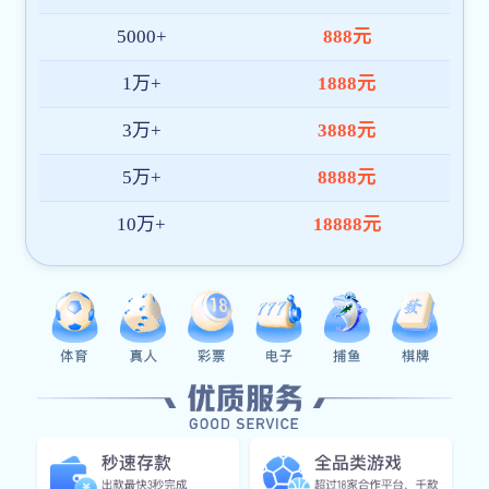
加斯佩里尼在执教过程中始终坚持以团队为核心，这
种理念体现在他对每位球员的关怀与支持上。他相
信，一个团结一致的团队能够克服任何困难，因此在
日常训练中，他强调合作与沟通，使得球员之间建立
起深厚的默契。这种良好的氛围不仅提升了球队凝聚
力，也增强了球员们面对挑战时的自信心。
此外，加斯佩里尼还注重发掘球员潜力，以帮助他们
在各自的位置上发挥最佳表现。他会根据不同球员特
点制定个性化的发展计划，让每位球员都能感受到自
己的重要性，从而激发他们争取更好成绩的动力。在
这种环境下，球队成员彼此之间形成良性的竞争关
系，共同为实现直接晋级而努力。