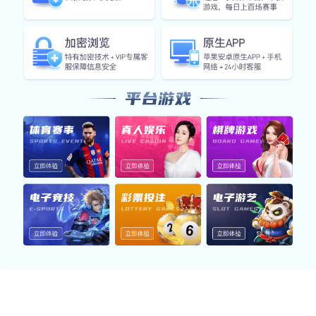
总之，加斯佩里尼独特的执教理念和团队建设方式，
为球队创造了一个积极向上的氛围，使得每位球员都
充满斗志，朝着共同目标前进。这样的基础无疑是球
队进一步发展的坚实保障。
2、战术创新与灵活应变
加斯佩里尼拥有极强的战术素养，他不断探索适合球
队特点的新战术，以便在比赛中能够灵活应变。例
如，他常常根据对手情况调整阵型，不拘泥于单一战
术，而是根据实际需求进行合理搭配。这种灵活性使
得他的球队往往能够在比赛中占据主动，取得优势。
在具体战术应用上，加斯佩里尼也非常注重进攻和防
守之间的平衡。他善于运用高压逼抢策略，通过快速
反击来撕开对方防线。此外，他还强调边路进攻的重