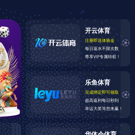
App
公司
体育
注册入口
简介
头条
倍网页版
赛事实时同步
APP
为您带来高速、高清、稳定的观
端访问