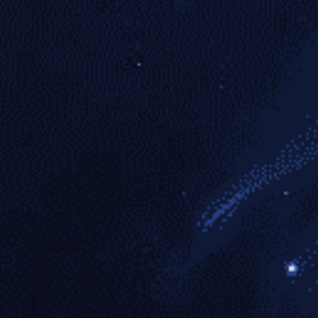
相比之下，里德则展
媒体和球迷关注的焦
在第一位，这是他作
里德认为，一个优秀
断等方式来提升队伍
信任，从而形成更为
同时，在关键时刻，
友信心。这种领导力
3、两者间
杜伦和里德虽然是在
时，他会密切关注里
正是高水平竞技体育