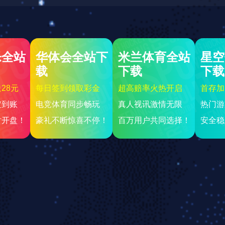
升球队整体表现。希望透过这些分析，可以更全面地理解篮球比
末节心态
坐板凳时，首先表示了对比赛情境的理解。在关键时刻，教练往
着某些球员需要暂时离开比赛。不论是因体力原因还是战术需求
己的角色。
业运动员，不仅要有良好的技术能力，还需具备强大的心理素质
势，观察队友们的表现，以便在被重新派上场时能够迅速进入状
球的时候也能为球队贡献力量。
与其抱怨不满，不如专注于如何帮助球队获得胜利。在他的观点
员，也同样重要。他相信，通过这种集体合作和共同努力，才能
于胜利的追求