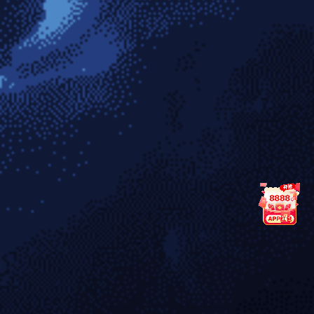
两人在训练和比赛中的
种相辅相成的发展模式
文化的发展。在这个过
之间齐心协力，共同奋
伦这样的替补席球员。
轻主力球员负担，提高
，让所有队员适应不同
每位选手都能够做到临